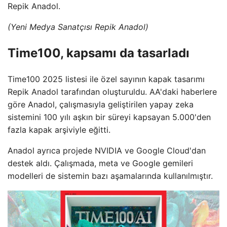
Repik Anadol.
(Yeni Medya Sanatçısı Repik Anadol)
Time100, kapsamı da tasarladı
Time100 2025 listesi ile özel sayının kapak tasarımı
Repik Anadol tarafından oluşturuldu. AA'daki haberlere
göre Anadol, çalışmasıyla geliştirilen yapay zeka
sistemini 100 yılı aşkın bir süreyi kapsayan 5.000'den
fazla kapak arşiviyle eğitti.
Anadol ayrıca projede NVIDIA ve Google Cloud'dan
destek aldı. Çalışmada, meta ve Google gemileri
modelleri de sistemin bazı aşamalarında kullanılmıştır.