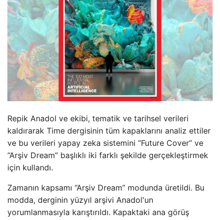
Repik Anadol ve ekibi, tematik ve tarihsel verileri
kaldırarak Time dergisinin tüm kapaklarını analiz ettiler
ve bu verileri yapay zeka sistemini “Future Cover” ve
“Arşiv Dream” başlıklı iki farklı şekilde gerçekleştirmek
için kullandı.
Zamanın kapsamı “Arşiv Dream” modunda üretildi. Bu
modda, derginin yüzyıl arşivi Anadol'un
yorumlanmasıyla karıştırıldı. Kapaktaki ana görüş