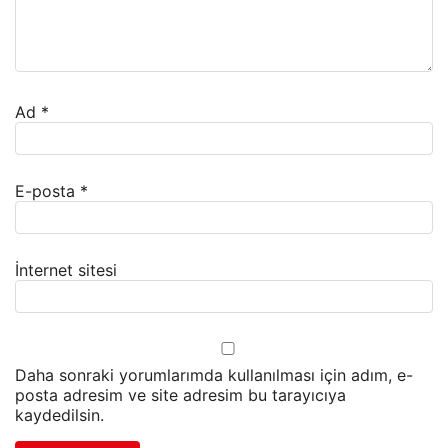
Ad
*
E-posta
*
İnternet sitesi
Daha sonraki yorumlarımda kullanılması için adım, e-
posta adresim ve site adresim bu tarayıcıya
kaydedilsin.