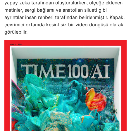
yapay zeka tarafından oluşturulurken, ölçeğe eklenen
metinler, sergi bağlamı ve anatolian silueti gibi
ayrıntılar insan rehberi tarafından belirlenmiştir. Kapak,
çevrimiçi ortamda kesintisiz bir video döngüsü olarak
görülebilir.