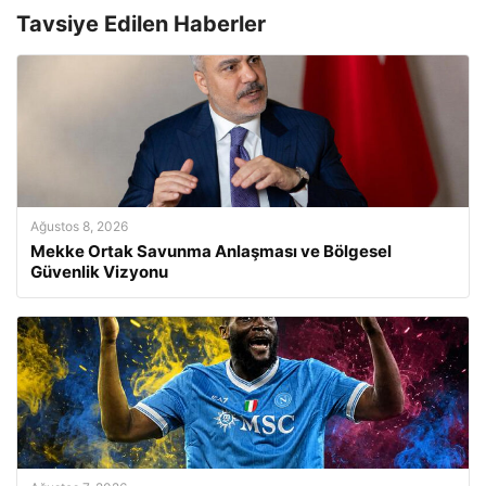
Tavsiye Edilen Haberler
Ağustos 8, 2026
Mekke Ortak Savunma Anlaşması ve Bölgesel
Güvenlik Vizyonu