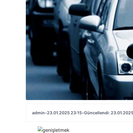
admin
•
23.01.2025 23:15
•
Güncellendi: 23.01.2025