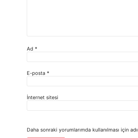
Ad
*
E-posta
*
İnternet sitesi
Daha sonraki yorumlarımda kullanılması için adı