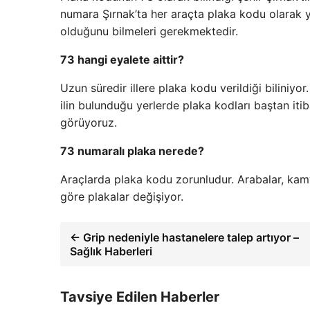
numara Şırnak’ta her araçta plaka kodu olarak y
olduğunu bilmeleri gerekmektedir.
73 hangi eyalete aittir?
Uzun süredir illere plaka kodu verildiği biliniyor
ilin bulunduğu yerlerde plaka kodları baştan it
görüyoruz.
73 numaralı plaka nerede?
Araçlarda plaka kodu zorunludur. Arabalar, kamyo
göre plakalar değişiyor.
← Grip nedeniyle hastanelere talep artıyor –
Sağlık Haberleri
Tavsiye Edilen Haberler