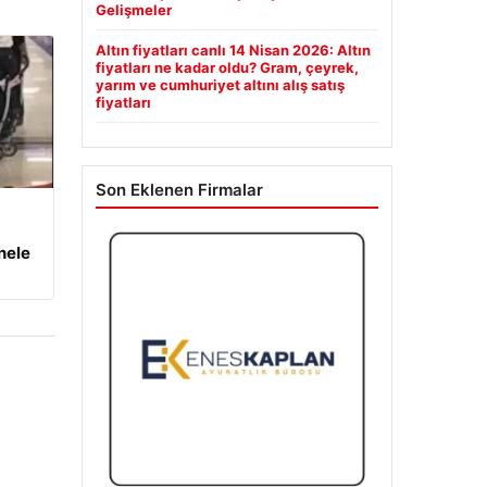
Gelişmeler
Altın fiyatları canlı 14 Nisan 2026: Altın
fiyatları ne kadar oldu? Gram, çeyrek,
yarım ve cumhuriyet altını alış satış
fiyatları
Son Eklenen Firmalar
nele