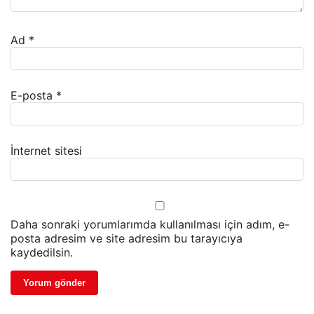
Ad
*
E-posta
*
İnternet sitesi
Daha sonraki yorumlarımda kullanılması için adım, e-
posta adresim ve site adresim bu tarayıcıya
kaydedilsin.