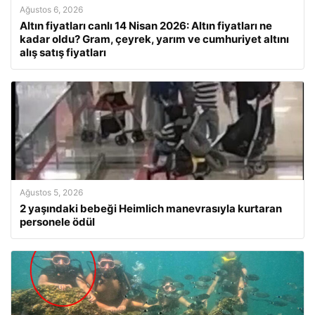
Ağustos 6, 2026
Altın fiyatları canlı 14 Nisan 2026: Altın fiyatları ne
kadar oldu? Gram, çeyrek, yarım ve cumhuriyet altını
alış satış fiyatları
Ağustos 5, 2026
2 yaşındaki bebeği Heimlich manevrasıyla kurtaran
personele ödül