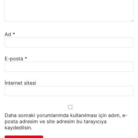
Ad
*
E-posta
*
İnternet sitesi
Daha sonraki yorumlarımda kullanılması için adım, e-
posta adresim ve site adresim bu tarayıcıya
kaydedilsin.