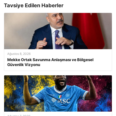
Tavsiye Edilen Haberler
Ağustos 8, 2026
Mekke Ortak Savunma Anlaşması ve Bölgesel
Güvenlik Vizyonu