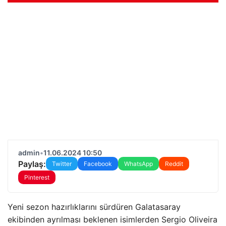
admin
•
11.06.2024 10:50
Paylaş:
Twitter
Facebook
WhatsApp
Reddit
Pinterest
Yeni sezon hazırlıklarını sürdüren Galatasaray
ekibinden ayrılması beklenen isimlerden Sergio Oliveira