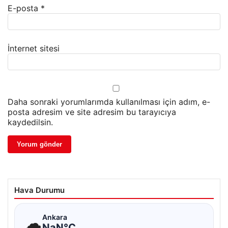
E-posta
*
İnternet sitesi
Daha sonraki yorumlarımda kullanılması için adım, e-
posta adresim ve site adresim bu tarayıcıya
kaydedilsin.
Hava Durumu
☁
Ankara
NaN°C