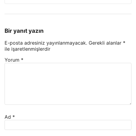
Bir yanıt yazın
E-posta adresiniz yayınlanmayacak.
Gerekli alanlar
*
ile işaretlenmişlerdir
Yorum
*
Ad
*