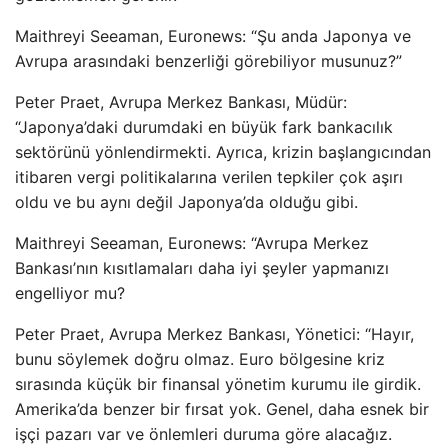
Maithreyi Seeaman, Euronews: “Şu anda Japonya ve
Avrupa arasındaki benzerliği görebiliyor musunuz?”
Peter Praet, Avrupa Merkez Bankası, Müdür:
“Japonya’daki durumdaki en büyük fark bankacılık
sektörünü yönlendirmekti. Ayrıca, krizin başlangıcından
itibaren vergi politikalarına verilen tepkiler çok aşırı
oldu ve bu aynı değil Japonya’da olduğu gibi.
Maithreyi Seeaman, Euronews: “Avrupa Merkez
Bankası’nın kısıtlamaları daha iyi şeyler yapmanızı
engelliyor mu?
Peter Praet, Avrupa Merkez Bankası, Yönetici: “Hayır,
bunu söylemek doğru olmaz. Euro bölgesine kriz
sırasında küçük bir finansal yönetim kurumu ile girdik.
Amerika’da benzer bir fırsat yok. Genel, daha esnek bir
işçi pazarı var ve önlemleri duruma göre alacağız.