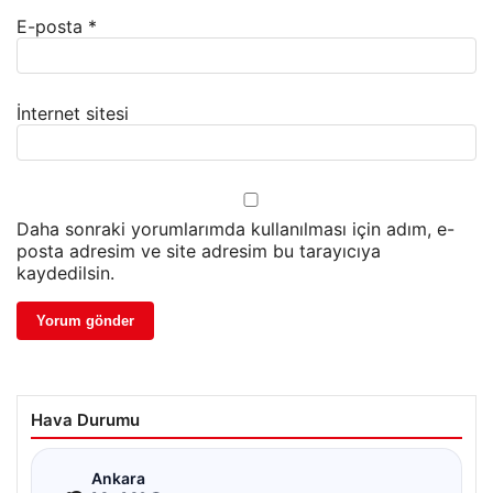
E-posta
*
İnternet sitesi
Daha sonraki yorumlarımda kullanılması için adım, e-
posta adresim ve site adresim bu tarayıcıya
kaydedilsin.
Hava Durumu
☁
Ankara