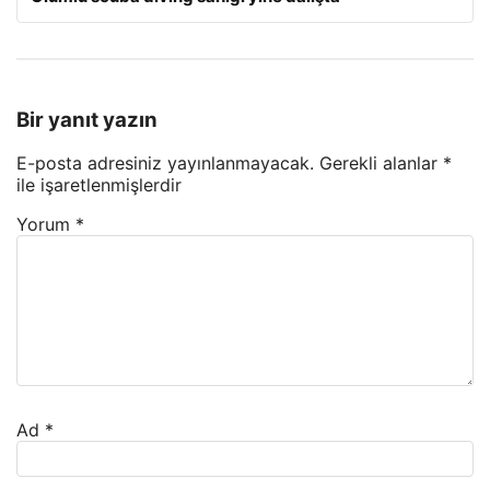
Bir yanıt yazın
E-posta adresiniz yayınlanmayacak.
Gerekli alanlar
*
ile işaretlenmişlerdir
Yorum
*
Ad
*