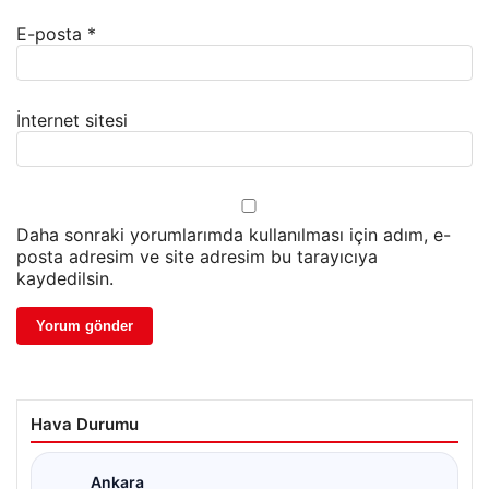
E-posta
*
İnternet sitesi
Daha sonraki yorumlarımda kullanılması için adım, e-
posta adresim ve site adresim bu tarayıcıya
kaydedilsin.
Hava Durumu
Ankara