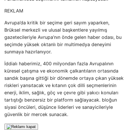
REKLAM
Avrupa’da kritik bir seçime geri sayım yaparken,
Brüksel merkezli ve ulusal başkentlere yayılmış
gazetecileriyle Avrupa’nın önde gelen haber odası, bu
seçimde yüksek oktanlı bir multimedya deneyimi
sunmaya hazırlanıyor.
İddialı haberimiz, 400 milyondan fazla Avrupalının
küresel çatışma ve ekonomik çalkantıların ortasında
sandık başına gittiği bir dönemde ortaya çıkan yüksek
riskleri yansıtacak ve kıtanın çok dilli seçmenlerinin
enerji, iklim, sağlık, göç ve çevre gibi yakıcı konuları
tartıştığı benzersiz bir platform sağlayacak. bloğun
siyasi öncüleri, düşünce liderleri ve sanayicileriyle
güvenlik bir mercek sunacak.