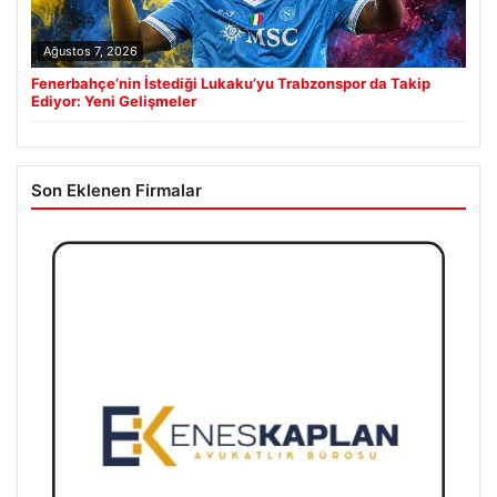
Ağustos 7, 2026
Fenerbahçe’nin İstediği Lukaku’yu Trabzonspor da Takip
Ediyor: Yeni Gelişmeler
Son Eklenen Firmalar