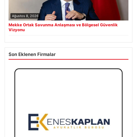
Ağustos 8, 2026
Mekke Ortak Savunma Anlaşması ve Bölgesel Güvenlik
Vizyonu
Son Eklenen Firmalar