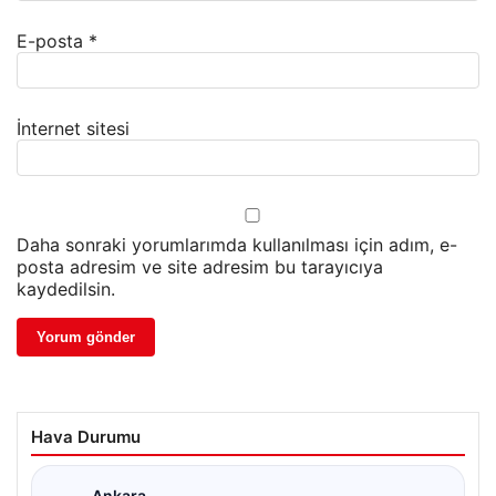
E-posta
*
İnternet sitesi
Daha sonraki yorumlarımda kullanılması için adım, e-
posta adresim ve site adresim bu tarayıcıya
kaydedilsin.
Hava Durumu
Ankara