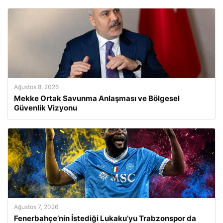
Ağustos 8, 2026
Mekke Ortak Savunma Anlaşması ve Bölgesel
Güvenlik Vizyonu
Ağustos 7, 2026
Fenerbahçe’nin İstediği Lukaku’yu Trabzonspor da