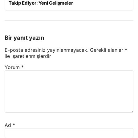
Takip Ediyor: Yeni Gelişmeler
Bir yanıt yazın
E-posta adresiniz yayınlanmayacak.
Gerekli alanlar
*
ile işaretlenmişlerdir
Yorum
*
Ad
*