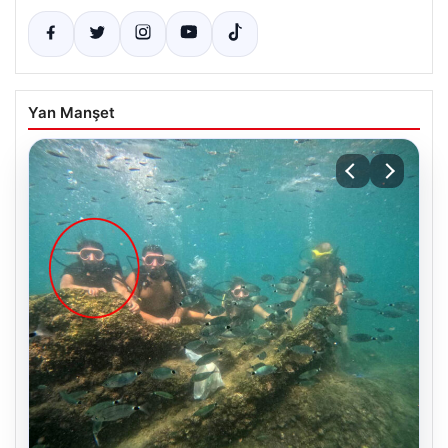
Yan Manşet