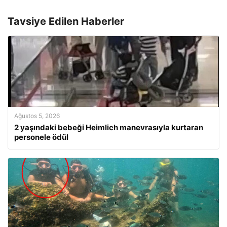
Tavsiye Edilen Haberler
Ağustos 5, 2026
2 yaşındaki bebeği Heimlich manevrasıyla kurtaran
personele ödül