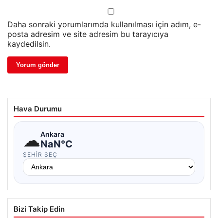
Daha sonraki yorumlarımda kullanılması için adım, e-
posta adresim ve site adresim bu tarayıcıya
kaydedilsin.
Hava Durumu
☁
Ankara
NaN°C
ŞEHIR SEÇ
Bizi Takip Edin