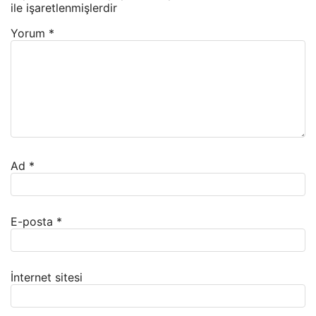
ile işaretlenmişlerdir
Yorum
*
Ad
*
E-posta
*
İnternet sitesi