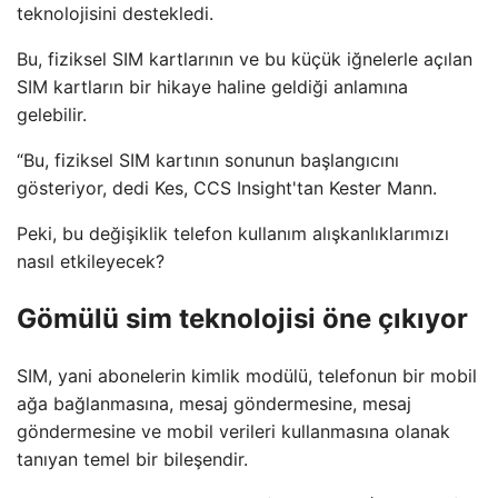
teknolojisini destekledi.
Bu, fiziksel SIM kartlarının ve bu küçük iğnelerle açılan
SIM kartların bir hikaye haline geldiği anlamına
gelebilir.
“Bu, fiziksel SIM kartının sonunun başlangıcını
gösteriyor, dedi Kes, CCS Insight'tan Kester Mann.
Peki, bu değişiklik telefon kullanım alışkanlıklarımızı
nasıl etkileyecek?
Gömülü sim teknolojisi öne çıkıyor
SIM, yani abonelerin kimlik modülü, telefonun bir mobil
ağa bağlanmasına, mesaj göndermesine, mesaj
göndermesine ve mobil verileri kullanmasına olanak
tanıyan temel bir bileşendir.