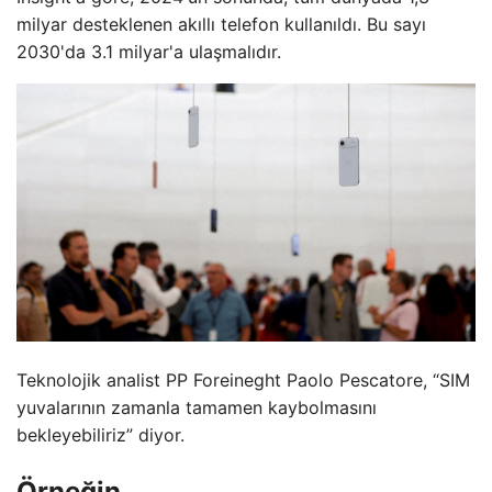
milyar desteklenen akıllı telefon kullanıldı. Bu sayı
2030'da 3.1 milyar'a ulaşmalıdır.
Teknolojik analist PP Foreineght Paolo Pescatore, “SIM
yuvalarının zamanla tamamen kaybolmasını
bekleyebiliriz” diyor.
Örneğin.