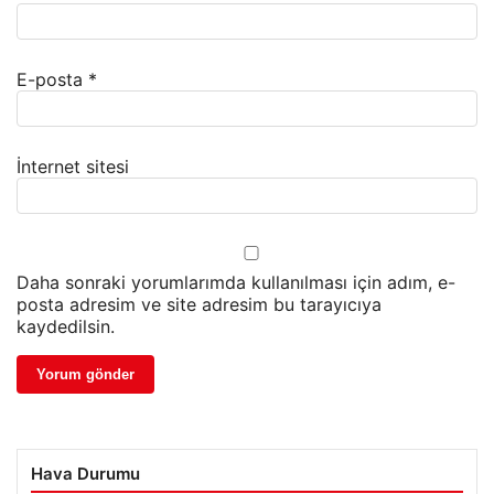
E-posta
*
İnternet sitesi
Daha sonraki yorumlarımda kullanılması için adım, e-
posta adresim ve site adresim bu tarayıcıya
kaydedilsin.
Hava Durumu