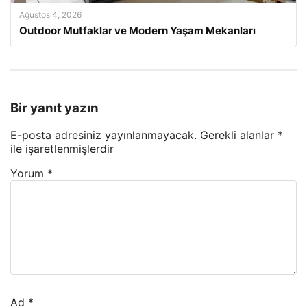
Ağustos 4, 2026
Outdoor Mutfaklar ve Modern Yaşam Mekanları
Bir yanıt yazın
E-posta adresiniz yayınlanmayacak.
Gerekli alanlar
*
ile işaretlenmişlerdir
Yorum
*
Ad
*