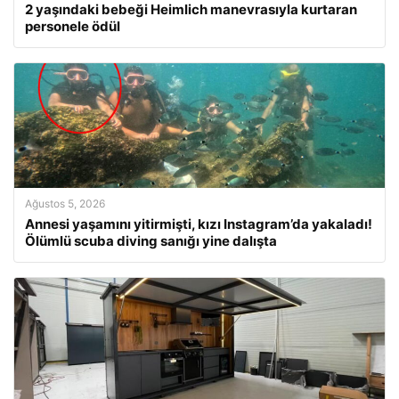
2 yaşındaki bebeği Heimlich manevrasıyla kurtaran
personele ödül
Ağustos 5, 2026
Annesi yaşamını yitirmişti, kızı Instagram’da yakaladı!
Ölümlü scuba diving sanığı yine dalışta