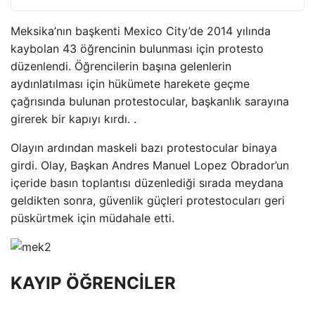
Meksika’nın başkenti Mexico City’de 2014 yılında
kaybolan 43 öğrencinin bulunması için protesto
düzenlendi. Öğrencilerin başına gelenlerin
aydınlatılması için hükümete harekete geçme
çağrısında bulunan protestocular, başkanlık sarayına
girerek bir kapıyı kırdı. .
Olayın ardından maskeli bazı protestocular binaya
girdi. Olay, Başkan Andres Manuel Lopez Obrador’un
içeride basın toplantısı düzenlediği sırada meydana
geldikten sonra, güvenlik güçleri protestocuları geri
püskürtmek için müdahale etti.
KAYIP ÖĞRENCİLER