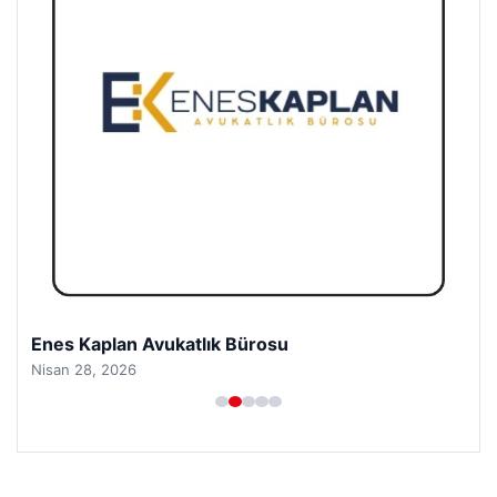
Enes Kaplan Avukatlık Bürosu
Nisan 28, 2026