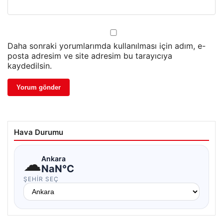
Daha sonraki yorumlarımda kullanılması için adım, e-
posta adresim ve site adresim bu tarayıcıya
kaydedilsin.
Hava Durumu
☁
Ankara
NaN°C
ŞEHIR SEÇ