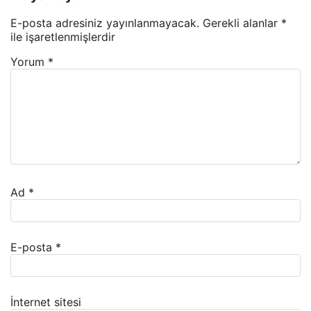
E-posta adresiniz yayınlanmayacak.
Gerekli alanlar
*
ile işaretlenmişlerdir
Yorum
*
Ad
*
E-posta
*
İnternet sitesi