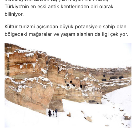
Türkiye’nin en eski antik kentlerinden biri olarak
biliniyor.
Kültür turizmi açısından büyük potansiyele sahip olan
bölgedeki mağaralar ve yaşam alanları da ilgi çekiyor.