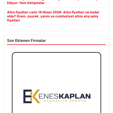
Ediyor: Yeni Gelişmeler
Altın fiyatları canlı 14 Nisan 2026: Altın fiyatları ne kadar
oldu? Gram, çeyrek, yarım ve cumhuriyet altını alış satış
fiyatları
Son Eklenen Firmalar