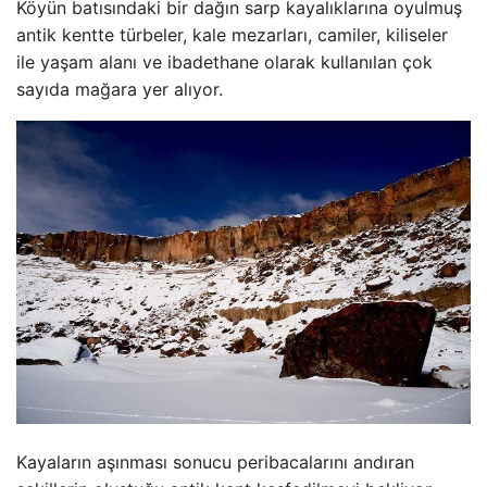
Köyün batısındaki bir dağın sarp kayalıklarına oyulmuş
antik kentte türbeler, kale mezarları, camiler, kiliseler
ile yaşam alanı ve ibadethane olarak kullanılan çok
sayıda mağara yer alıyor.
Kayaların aşınması sonucu peribacalarını andıran