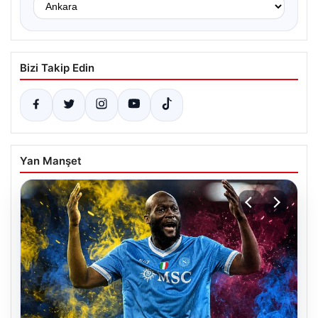
Bizi Takip Edin
Yan Manşet