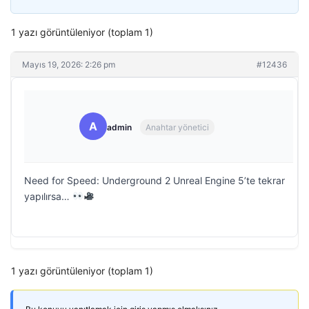
1 yazı görüntüleniyor (toplam 1)
Mayıs 19, 2026: 2:26 pm
#12436
A
admin
Anahtar yönetici
Need for Speed: Underground 2 Unreal Engine 5’te tekrar
yapılırsa…
1 yazı görüntüleniyor (toplam 1)