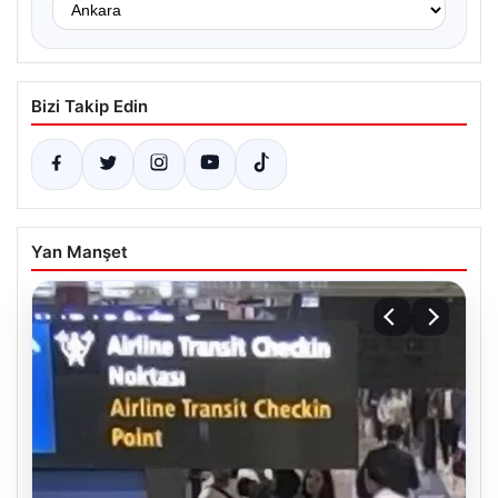
Bizi Takip Edin
Yan Manşet