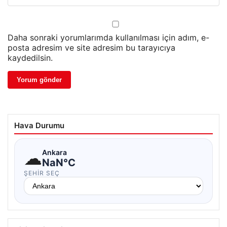
Daha sonraki yorumlarımda kullanılması için adım, e-
posta adresim ve site adresim bu tarayıcıya
kaydedilsin.
Hava Durumu
☁
Ankara
NaN°C
ŞEHIR SEÇ