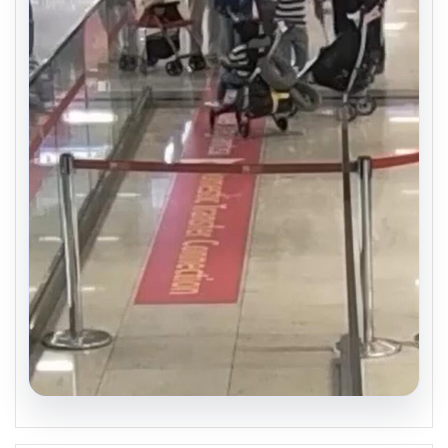
05.08.2026