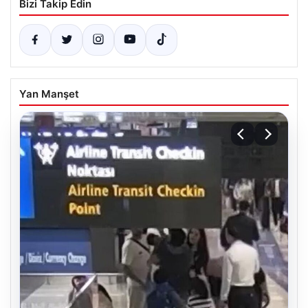
Bizi Takip Edin
Yan Manşet