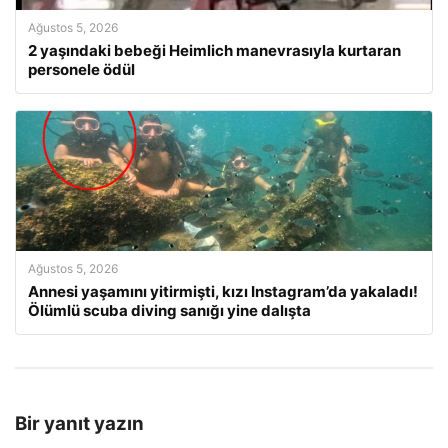
Ağustos 5, 2026
2 yaşındaki bebeği Heimlich manevrasıyla kurtaran
personele ödül
Ağustos 5, 2026
Annesi yaşamını yitirmişti, kızı Instagram’da yakaladı!
Ölümlü scuba diving sanığı yine dalışta
Bir yanıt yazın