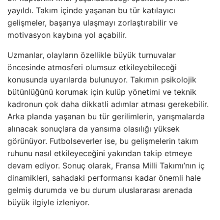
yayıldı. Takım içinde yaşanan bu tür katılayıcı
gelişmeler, başarıya ulaşmayı zorlaştırabilir ve
motivasyon kaybına yol açabilir.
Uzmanlar, olayların özellikle büyük turnuvalar
öncesinde atmosferi olumsuz etkileyebileceği
konusunda uyarılarda bulunuyor. Takımın psikolojik
bütünlüğünü korumak için kulüp yönetimi ve teknik
kadronun çok daha dikkatli adımlar atması gerekebilir.
Arka planda yaşanan bu tür gerilimlerin, yarışmalarda
alınacak sonuçlara da yansıma olasılığı yüksek
görünüyor. Futbolseverler ise, bu gelişmelerin takım
ruhunu nasıl etkileyeceğini yakından takip etmeye
devam ediyor. Sonuç olarak, Fransa Milli Takımı’nın iç
dinamikleri, sahadaki performansı kadar önemli hale
gelmiş durumda ve bu durum uluslararası arenada
büyük ilgiyle izleniyor.