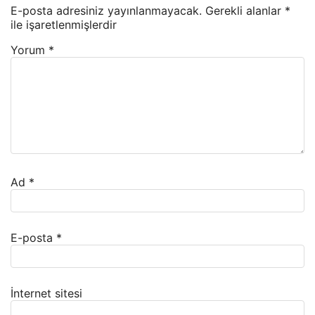
E-posta adresiniz yayınlanmayacak.
Gerekli alanlar
*
ile işaretlenmişlerdir
Yorum
*
Ad
*
E-posta
*
İnternet sitesi