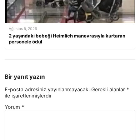
Ağustos 5, 2026
2 yaşındaki bebeği Heimlich manevrasıyla kurtaran
personele ödül
Bir yanıt yazın
E-posta adresiniz yayınlanmayacak.
Gerekli alanlar
*
ile işaretlenmişlerdir
Yorum
*