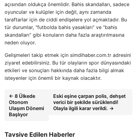
açısından oldukça önemlidir. Bahis skandalları, sadece
oyuncular ve kulüpler için değil, aynı zamanda
taraftarlar için de ciddi endişelere yol açmaktadır. Bu
tür durumlar, “futbolda bahis yasakları” ve “bahis
skandalları” gibi konuların daha fazla araştırılmasına
neden oluyor.
Gelişmeleri takip etmek için simdihaber.com.tr adresini
ziyaret edebilirsiniz. Bu tür olayların spor dünyasındaki
etkileri ve sonuçları hakkında daha fazla bilgi almak
isteyenler için önemli bir kaynak olacaktır.
← 8 Ülkede
Eski eşine çarpan polis, dehşet
Otonom
verici bir şekilde sürüklendi!
Ulaşım Dönemi
Olayla ilgili karar verildi. →
Başlıyor
Tavsiye Edilen Haberler