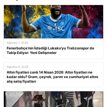
Ağustos 7, 2026
Fenerbahçe’nin İstediği Lukaku’yu Trabzonspor da
Takip Ediyor: Yeni Gelişmeler
Ağustos 6, 2026
Altın fiyatları canlı 14 Nisan 2026: Altın fiyatları ne
kadar oldu? Gram, çeyrek, yarım ve cumhuriyet altını
alış satış fiyatları