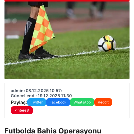
admin
•
08.12.2025 10:57
•
Güncellendi: 19.12.2025 11:30
Paylaş:
Twitter
Facebook
WhatsApp
Reddit
Pinterest
Futbolda Bahis Operasyonu