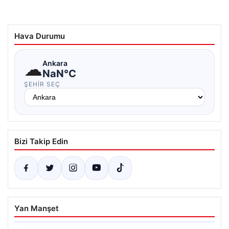
Hava Durumu
☁
Ankara
NaN°C
ŞEHIR SEÇ
Bizi Takip Edin
Yan Manşet