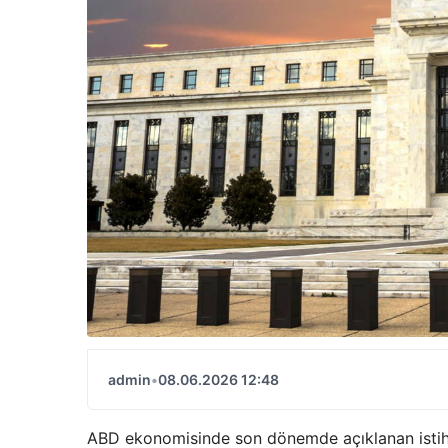
admin
•
08.06.2026 12:48
ABD ekonomisinde son dönemde açıklanan istihda