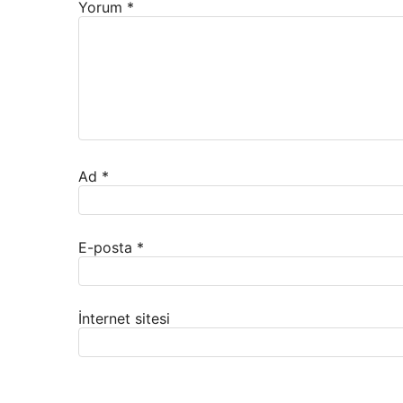
Yorum
*
Ad
*
E-posta
*
İnternet sitesi