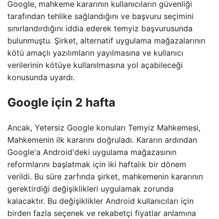
Google, mahkeme kararının kullanıcıların güvenliği
tarafından tehlike sağlandığını ve başvuru seçimini
sınırlandırdığını iddia ederek temyiz başvurusunda
bulunmuştu. Şirket, alternatif uygulama mağazalarının
kötü amaçlı yazılımların yayılmasına ve kullanıcı
verilerinin kötüye kullanılmasına yol açabileceği
konusunda uyardı.
Google için 2 hafta
Ancak, Yetersiz Google konuları Temyiz Mahkemesi,
Mahkemenin ilk kararını doğruladı. Kararın ardından
Google'a Android'deki uygulama mağazasının
reformlarını başlatmak için iki haftalık bir dönem
verildi. Bu süre zarfında şirket, mahkemenin kararının
gerektirdiği değişiklikleri uygulamak zorunda
kalacaktır. Bu değişiklikler Android kullanıcıları için
birden fazla seçenek ve rekabetçi fiyatlar anlamına