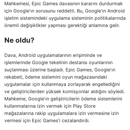
Mahkemesi, Epic Games davasının kararını durdurmak
için Google'ın sorusunu reddetti. Bu, Google'ın Android
işletim sistemindeki uygulama sisteminin politikalarında
önemli değişiklikler yapması gerektiği anlamına gelir.
Ne oldu?
Dava, Android uygulamalarının erişiminde ve
işlemlerinde Google tekelinin destansı oyunlarının
suçlanması üzerine başladı. Epic Games, Google'ın
rekabeti, ödeme sistemini oyun mağazasındaki
uygulamalar için kullanmaya zorlayarak engellediğini
ve geliştiricilerden yüksek komisyonlar aldığını söyledi.
Mahkeme, Google'ın geliştiricilerin ödeme sistemlerini
kullanmalarına izin vermek için Play Store
mağazalarına rakip uygulamalara izin vermesine izin
vermesi için Epic Games'i cezalandırdı.