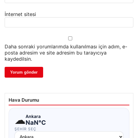
İnternet sitesi
Daha sonraki yorumlarımda kullanılması için adım, e-
posta adresim ve site adresim bu tarayıcıya
kaydedilsin.
Hava Durumu
☁
Ankara
NaN°C
ŞEHIR SEÇ