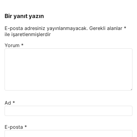
Bir yanıt yazın
E-posta adresiniz yayınlanmayacak.
Gerekli alanlar
*
ile işaretlenmişlerdir
Yorum
*
Ad
*
E-posta
*