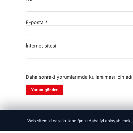
E-posta
*
İnternet sitesi
Daha sonraki yorumlarımda kullanılması için adı
Web sitemizi nasıl kullandığınızı daha iyi anlayabilmek,