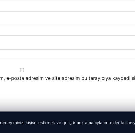
m, e-posta adresim ve site adresim bu tarayıcıya kaydedilsi
 deneyiminizi kişiselleştirmek ve geliştirmek amacıyla çerezler kullan