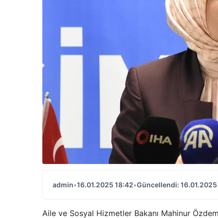
admin
•
16.01.2025 18:42
•
Güncellendi: 16.01.2025
Aile ve Sosyal Hizmetler Bakanı Mahinur Özdem