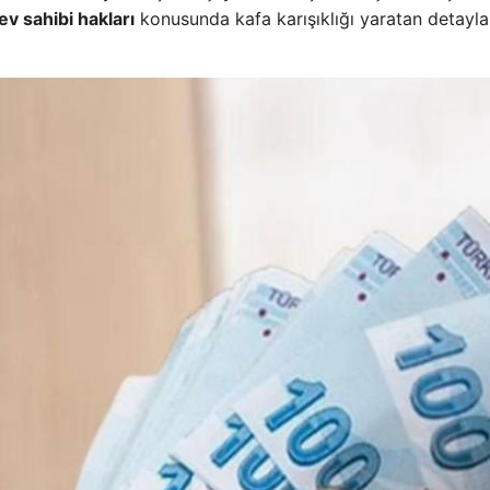
ev sahibi hakları
konusunda kafa karışıklığı yaratan detayla