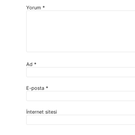
Yorum
*
Ad
*
E-posta
*
İnternet sitesi