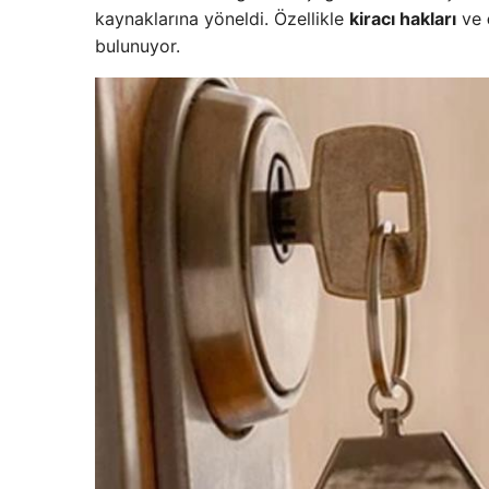
kaynaklarına yöneldi. Özellikle
kiracı hakları
ve
bulunuyor.