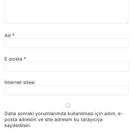
Ad
*
E-posta
*
İnternet sitesi
Daha sonraki yorumlarımda kullanılması için adım, e-
posta adresim ve site adresim bu tarayıcıya
kaydedilsin.