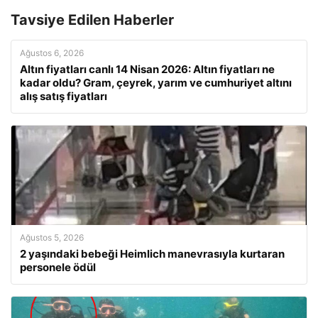
Tavsiye Edilen Haberler
Ağustos 6, 2026
Altın fiyatları canlı 14 Nisan 2026: Altın fiyatları ne
kadar oldu? Gram, çeyrek, yarım ve cumhuriyet altını
alış satış fiyatları
Ağustos 5, 2026
2 yaşındaki bebeği Heimlich manevrasıyla kurtaran
personele ödül