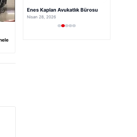
Enes Kaplan Avukatlık Bürosu
Nisan 28, 2026
nele