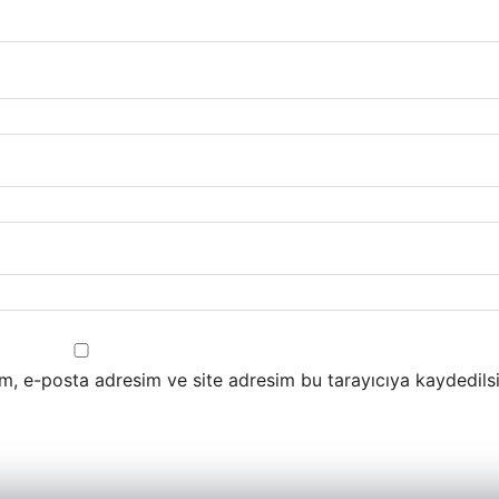
m, e-posta adresim ve site adresim bu tarayıcıya kaydedilsi