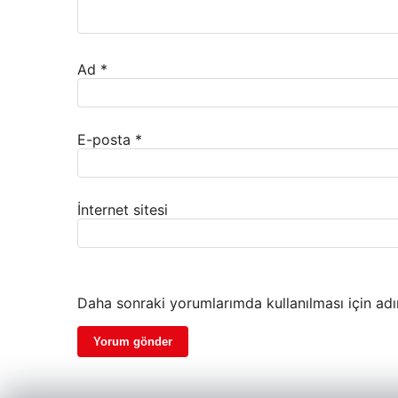
Ad
*
E-posta
*
İnternet sitesi
Daha sonraki yorumlarımda kullanılması için adı