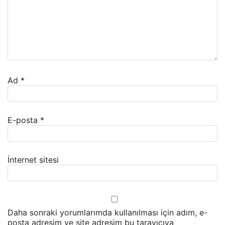
Ad
*
E-posta
*
İnternet sitesi
Daha sonraki yorumlarımda kullanılması için adım, e-
posta adresim ve site adresim bu tarayıcıya