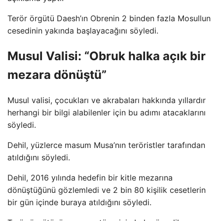
Terör örgütü Daesh’ın Obrenin 2 binden fazla Mosullun
cesedinin yakında başlayacağını söyledi.
Musul Valisi: “Obruk halka açık bir
mezara dönüştü”
Musul valisi, çocukları ve akrabaları hakkında yıllardır
herhangi bir bilgi alabilenler için bu adımı atacaklarını
söyledi.
Dehil, yüzlerce masum Musa’nın teröristler tarafından
atıldığını söyledi.
Dehil, 2016 yılında hedefin bir kitle mezarına
dönüştüğünü gözlemledi ve 2 bin 80 kişilik cesetlerin
bir gün içinde buraya atıldığını söyledi.