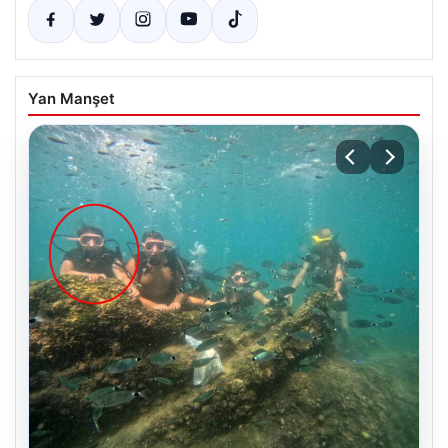
Yan Manşet