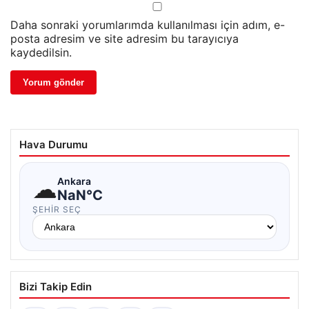
Daha sonraki yorumlarımda kullanılması için adım, e-
posta adresim ve site adresim bu tarayıcıya
kaydedilsin.
Hava Durumu
☁
Ankara
NaN°C
ŞEHIR SEÇ
Bizi Takip Edin