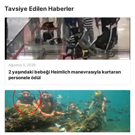
Tavsiye Edilen Haberler
Ağustos 5, 2026
2 yaşındaki bebeği Heimlich manevrasıyla kurtaran
personele ödül