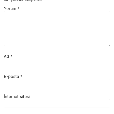
Yorum
*
Ad
*
E-posta
*
İnternet sitesi