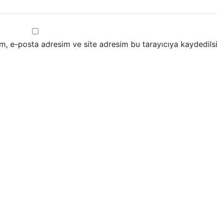
m, e-posta adresim ve site adresim bu tarayıcıya kaydedilsi