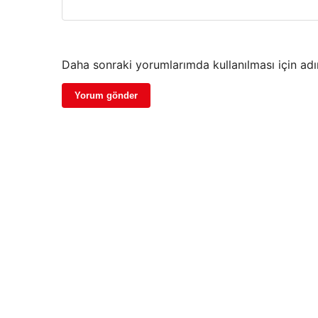
Daha sonraki yorumlarımda kullanılması için adı