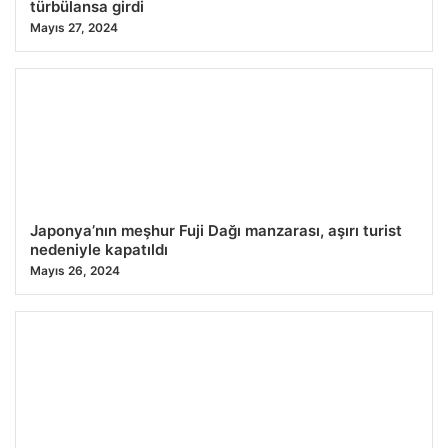
türbülansa girdi
Mayıs 27, 2024
Japonya’nın meşhur Fuji Dağı manzarası, aşırı turist
nedeniyle kapatıldı
Mayıs 26, 2024