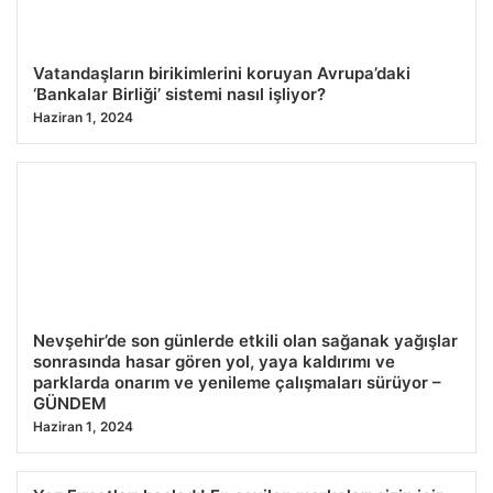
Vatandaşların birikimlerini koruyan Avrupa’daki
‘Bankalar Birliği’ sistemi nasıl işliyor?
Haziran 1, 2024
Nevşehir’de son günlerde etkili olan sağanak yağışlar
sonrasında hasar gören yol, yaya kaldırımı ve
parklarda onarım ve yenileme çalışmaları sürüyor –
GÜNDEM
Haziran 1, 2024