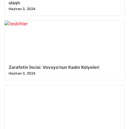
ulaştı
Haziran 3, 2024
Zarafetin İncisi: Vovoyo’nun Kadın Kolyeleri
Haziran 3, 2024