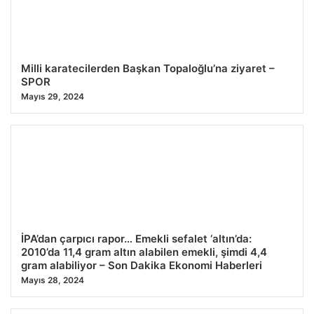
Milli karatecilerden Başkan Topaloğlu’na ziyaret –
SPOR
Mayıs 29, 2024
İPA’dan çarpıcı rapor… Emekli sefalet ‘altın’da:
2010’da 11,4 gram altın alabilen emekli, şimdi 4,4
gram alabiliyor – Son Dakika Ekonomi Haberleri
Mayıs 28, 2024