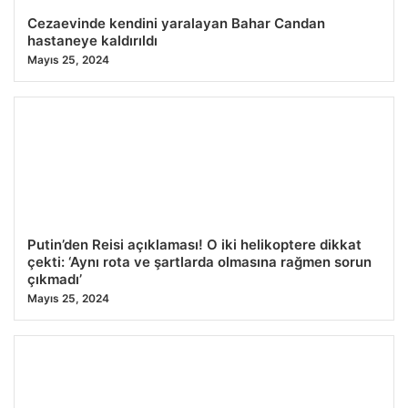
Cezaevinde kendini yaralayan Bahar Candan
hastaneye kaldırıldı
Mayıs 25, 2024
Putin’den Reisi açıklaması! O iki helikoptere dikkat
çekti: ‘Aynı rota ve şartlarda olmasına rağmen sorun
çıkmadı’
Mayıs 25, 2024