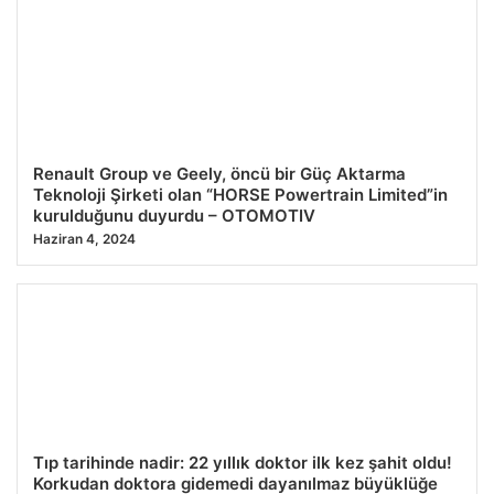
Renault Group ve Geely, öncü bir Güç Aktarma
Teknoloji Şirketi olan “HORSE Powertrain Limited”in
kurulduğunu duyurdu – OTOMOTIV
Haziran 4, 2024
Tıp tarihinde nadir: 22 yıllık doktor ilk kez şahit oldu!
Korkudan doktora gidemedi dayanılmaz büyüklüğe