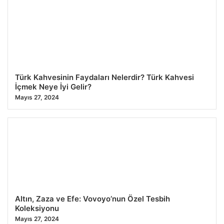
Türk Kahvesinin Faydaları Nelerdir? Türk Kahvesi
İçmek Neye İyi Gelir?
Mayıs 27, 2024
Altın, Zaza ve Efe: Vovoyo’nun Özel Tesbih
Koleksiyonu
Mayıs 27, 2024