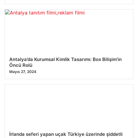
Antalya’da Kurumsal Kimlik Tasarımı: Box Bilişim’in
Öncü Rolü
Mayıs 27, 2024
İrlanda seferi yapan uçak Türkiye üzerinde şiddetli