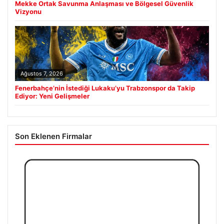
Mekke Ortak Savunma Anlaşması ve Bölgesel Güvenlik
Vizyonu
Ağustos 7, 2026
Fenerbahçe’nin İstediği Lukaku’yu Trabzonspor da Takip
Ediyor: Yeni Gelişmeler
Son Eklenen Firmalar