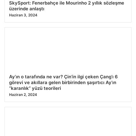
SkySport: Fenerbahçe ile Mourinho 2 yıllık sözleşme
üzerinde anlaştı
Haziran 3, 2024
Ay’ın o tarafında ne var? Çin’in ilgi çeken Çang’ı 6
görevi ve akıllara gelen birbirinden şaşırtıcı Ay’ın
“karanlık” yüzü teorileri
Haziran 2, 2024