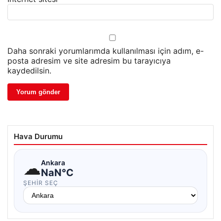
Daha sonraki yorumlarımda kullanılması için adım, e-
posta adresim ve site adresim bu tarayıcıya
kaydedilsin.
Hava Durumu
☁
Ankara
NaN°C
ŞEHIR SEÇ