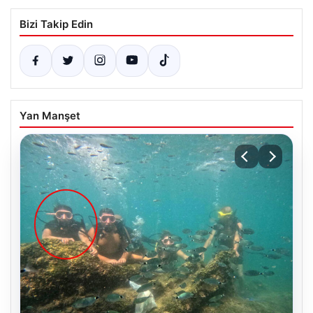
Bizi Takip Edin
Yan Manşet