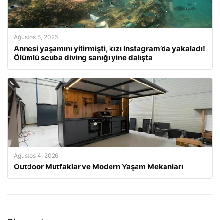
Ağustos 5, 2026
Annesi yaşamını yitirmişti, kızı Instagram’da yakaladı!
Ölümlü scuba diving sanığı yine dalışta
Ağustos 4, 2026
Outdoor Mutfaklar ve Modern Yaşam Mekanları