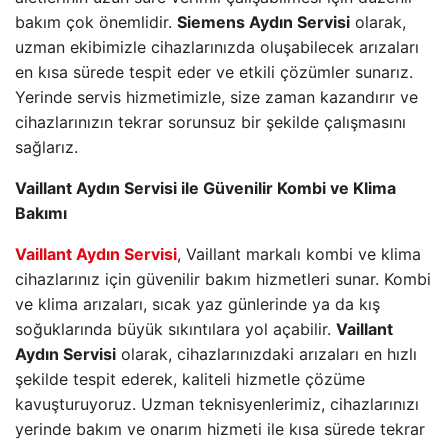
bakım çok önemlidir.
Siemens Aydın Servisi
olarak,
uzman ekibimizle cihazlarınızda oluşabilecek arızaları
en kısa sürede tespit eder ve etkili çözümler sunarız.
Yerinde servis hizmetimizle, size zaman kazandırır ve
cihazlarınızın tekrar sorunsuz bir şekilde çalışmasını
sağlarız.
Vaillant Aydın Servisi ile Güvenilir Kombi ve Klima
Bakımı
Vaillant Aydın Servisi
, Vaillant markalı kombi ve klima
cihazlarınız için güvenilir bakım hizmetleri sunar. Kombi
ve klima arızaları, sıcak yaz günlerinde ya da kış
soğuklarında büyük sıkıntılara yol açabilir.
Vaillant
Aydın Servisi
olarak, cihazlarınızdaki arızaları en hızlı
şekilde tespit ederek, kaliteli hizmetle çözüme
kavuşturuyoruz. Uzman teknisyenlerimiz, cihazlarınızı
yerinde bakım ve onarım hizmeti ile kısa sürede tekrar