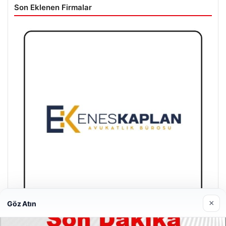
Son Eklenen Firmalar
×
Göz Atın