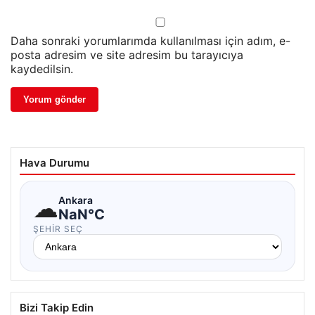
Daha sonraki yorumlarımda kullanılması için adım, e-
posta adresim ve site adresim bu tarayıcıya
kaydedilsin.
Hava Durumu
☁
Ankara
NaN°C
ŞEHIR SEÇ
Bizi Takip Edin