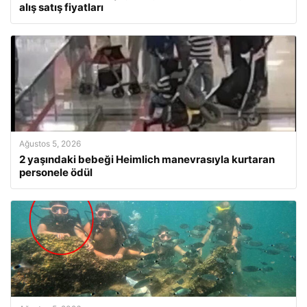
alış satış fiyatları
Ağustos 5, 2026
2 yaşındaki bebeği Heimlich manevrasıyla kurtaran
personele ödül