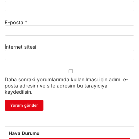
E-posta
*
İnternet sitesi
Daha sonraki yorumlarımda kullanılması için adım, e-
posta adresim ve site adresim bu tarayıcıya
kaydedilsin.
Hava Durumu