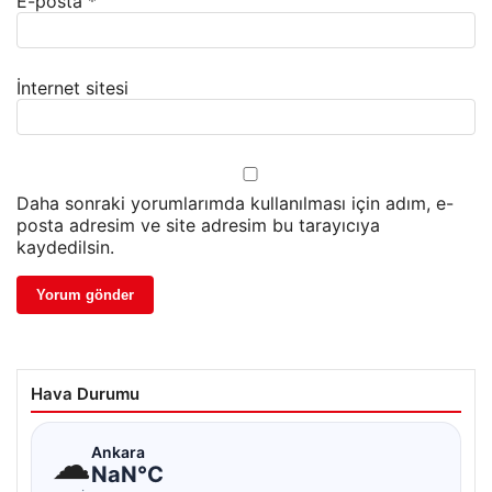
E-posta
*
İnternet sitesi
Daha sonraki yorumlarımda kullanılması için adım, e-
posta adresim ve site adresim bu tarayıcıya
kaydedilsin.
Hava Durumu
☁
Ankara
NaN°C