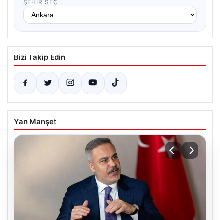
ŞEHIR SEÇ
Bizi Takip Edin
Yan Manşet