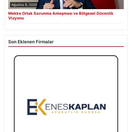
Ağustos 8, 2026
Mekke Ortak Savunma Anlaşması ve Bölgesel Güvenlik
Vizyonu
Son Eklenen Firmalar