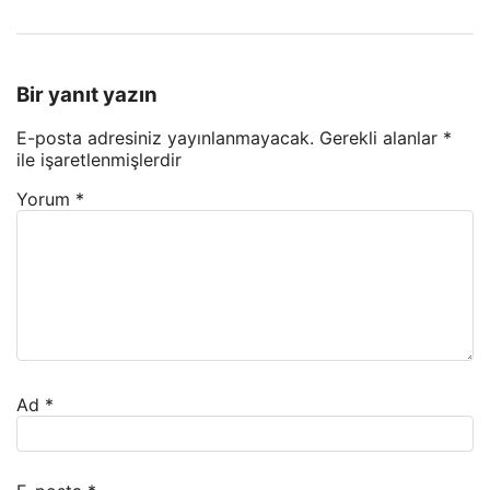
Bir yanıt yazın
E-posta adresiniz yayınlanmayacak.
Gerekli alanlar
*
ile işaretlenmişlerdir
Yorum
*
Ad
*