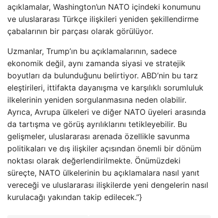
açıklamalar, Washington’un NATO içindeki konumunu
ve uluslararası Türkçe ilişkileri yeniden şekillendirme
çabalarının bir parçası olarak görülüyor.
Uzmanlar, Trump’ın bu açıklamalarının, sadece
ekonomik değil, aynı zamanda siyasi ve stratejik
boyutları da bulunduğunu belirtiyor. ABD’nin bu tarz
eleştirileri, ittifakta dayanışma ve karşılıklı sorumluluk
ilkelerinin yeniden sorgulanmasına neden olabilir.
Ayrıca, Avrupa ülkeleri ve diğer NATO üyeleri arasında
da tartışma ve görüş ayrılıklarını tetikleyebilir. Bu
gelişmeler, uluslararası arenada özellikle savunma
politikaları ve dış ilişkiler açısından önemli bir dönüm
noktası olarak değerlendirilmekte. Önümüzdeki
süreçte, NATO ülkelerinin bu açıklamalara nasıl yanıt
vereceği ve uluslararası ilişkilerde yeni dengelerin nasıl
kurulacağı yakından takip edilecek.”}