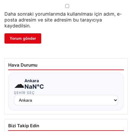
Daha sonraki yorumlarımda kullanılması için adım, e-
posta adresim ve site adresim bu tarayıcıya
kaydedilsin.
Hava Durumu
☁
Ankara
NaN°C
ŞEHIR SEÇ
Bizi Takip Edin