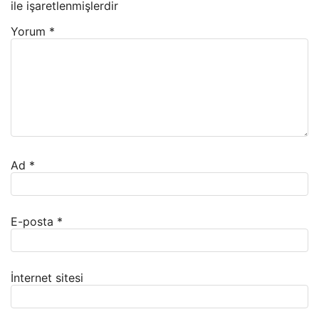
ile işaretlenmişlerdir
Yorum
*
Ad
*
E-posta
*
İnternet sitesi