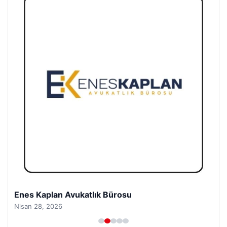
Trend Yapı Akustik
Nisan 18, 2026