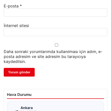
E-posta
*
İnternet sitesi
Daha sonraki yorumlarımda kullanılması için adım, e-
posta adresim ve site adresim bu tarayıcıya
kaydedilsin.
Hava Durumu
☁
Ankara