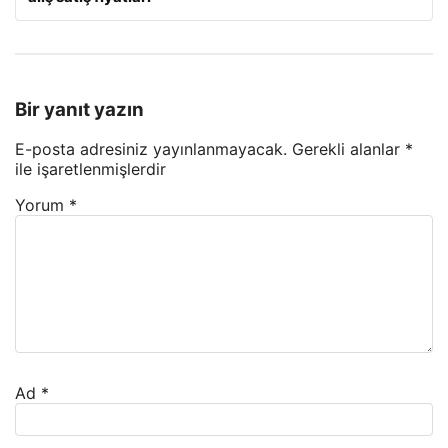
Bir yanıt yazın
E-posta adresiniz yayınlanmayacak.
Gerekli alanlar
*
ile işaretlenmişlerdir
Yorum
*
Ad
*