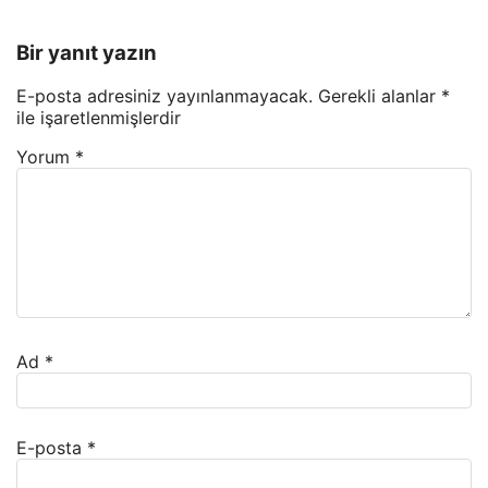
Bir yanıt yazın
E-posta adresiniz yayınlanmayacak.
Gerekli alanlar
*
ile işaretlenmişlerdir
Yorum
*
Ad
*
E-posta
*