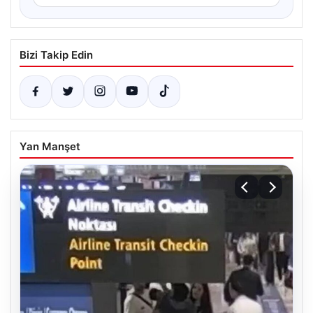
Bizi Takip Edin
Yan Manşet