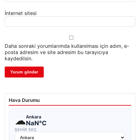
İnternet sitesi
Daha sonraki yorumlarımda kullanılması için adım, e-
posta adresim ve site adresim bu tarayıcıya
kaydedilsin.
Hava Durumu
☁
Ankara
NaN°C
ŞEHIR SEÇ