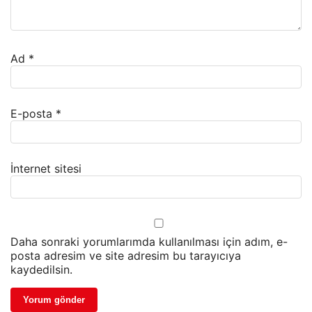
Ad
*
E-posta
*
İnternet sitesi
Daha sonraki yorumlarımda kullanılması için adım, e-
posta adresim ve site adresim bu tarayıcıya
kaydedilsin.