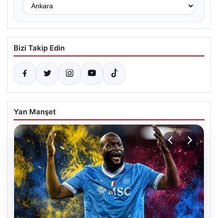
Bizi Takip Edin
Yan Manşet