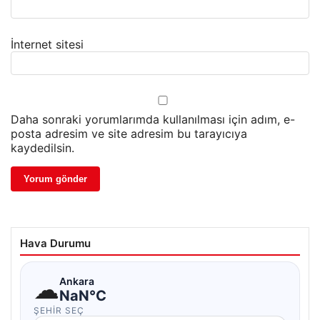
İnternet sitesi
Daha sonraki yorumlarımda kullanılması için adım, e-
posta adresim ve site adresim bu tarayıcıya
kaydedilsin.
Hava Durumu
☁
Ankara
NaN°C
ŞEHIR SEÇ