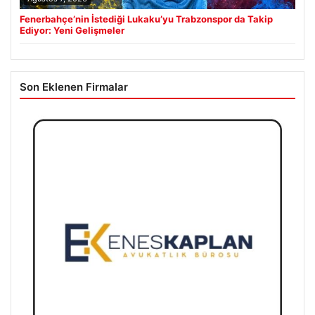
Fenerbahçe’nin İstediği Lukaku’yu Trabzonspor da Takip
Ediyor: Yeni Gelişmeler
Son Eklenen Firmalar