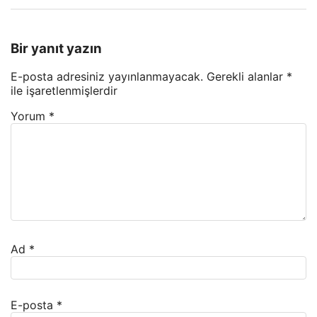
Bir yanıt yazın
E-posta adresiniz yayınlanmayacak.
Gerekli alanlar
*
ile işaretlenmişlerdir
Yorum
*
Ad
*
E-posta
*