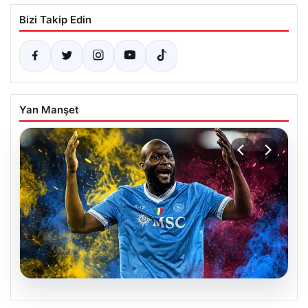
Bizi Takip Edin
Yan Manşet
07.08.2026