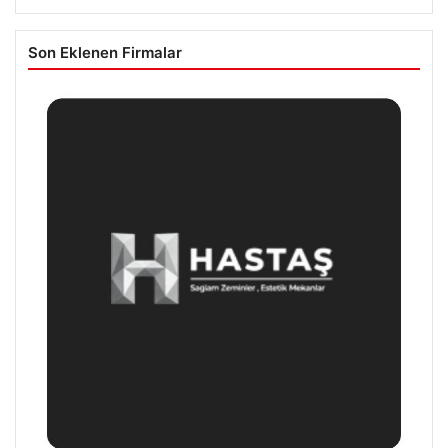
Son Eklenen Firmalar