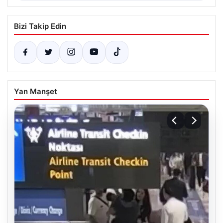
Bizi Takip Edin
Yan Manşet