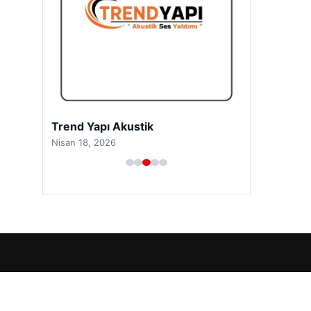
Trend Yapı Akustik
Nisan 18, 2026