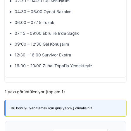
02:30 – 04:30 Gel Konuşalım
04:30 – 06:00 Oynat Bakalım
06:00 – 07:15 Tuzak
07:15 – 09:00 Ebru ile 8’de Sağlık
09:00 – 12:30 Gel Konuşalım
12:30 – 16:00 Survivor Ekstra
16:00 – 20:00 Zuhal Topal’la Yemekteyiz
1 yazı görüntüleniyor (toplam 1)
Bu konuyu yanıtlamak için giriş yapmış olmalısınız.