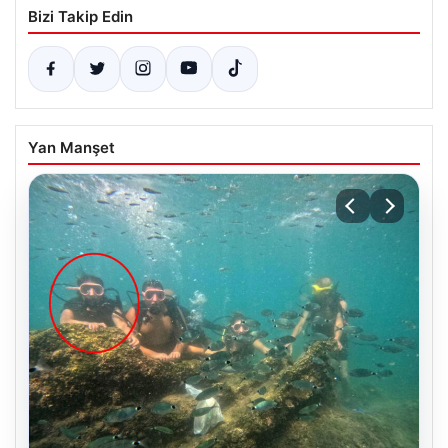
Bizi Takip Edin
Yan Manşet