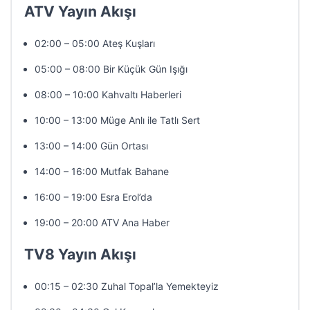
ATV Yayın Akışı
02:00 – 05:00 Ateş Kuşları
05:00 – 08:00 Bir Küçük Gün Işığı
08:00 – 10:00 Kahvaltı Haberleri
10:00 – 13:00 Müge Anlı ile Tatlı Sert
13:00 – 14:00 Gün Ortası
14:00 – 16:00 Mutfak Bahane
16:00 – 19:00 Esra Erol’da
19:00 – 20:00 ATV Ana Haber
TV8 Yayın Akışı
00:15 – 02:30 Zuhal Topal’la Yemekteyiz