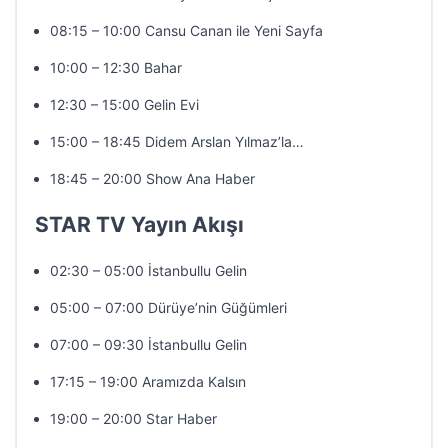
08:15 – 10:00 Cansu Canan ile Yeni Sayfa
10:00 – 12:30 Bahar
12:30 – 15:00 Gelin Evi
15:00 – 18:45 Didem Arslan Yılmaz’la…
18:45 – 20:00 Show Ana Haber
STAR TV Yayın Akışı
02:30 – 05:00 İstanbullu Gelin
05:00 – 07:00 Dürüye’nin Güğümleri
07:00 – 09:30 İstanbullu Gelin
17:15 – 19:00 Aramızda Kalsın
19:00 – 20:00 Star Haber