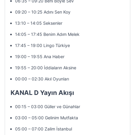
06:35 – 09:20 Beni Böyle Sev
09:20 – 10:25 Adını Sen Koy
13:10 – 14:05 Seksenler
14:05 – 17:45 Benim Adım Melek
17:45 – 19:00 Lingo Türkiye
19:00 – 19:55 Ana Haber
19:55 – 20:00 İddiaların Aksine
00:00 – 02:30 Akıl Oyunları
KANAL D Yayın Akışı
00:15 – 03:00 Güller ve Günahlar
03:00 – 05:00 Gelinim Mutfakta
05:00 – 07:00 Zalim İstanbul