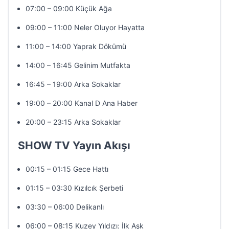
07:00 – 09:00 Küçük Ağa
09:00 – 11:00 Neler Oluyor Hayatta
11:00 – 14:00 Yaprak Dökümü
14:00 – 16:45 Gelinim Mutfakta
16:45 – 19:00 Arka Sokaklar
19:00 – 20:00 Kanal D Ana Haber
20:00 – 23:15 Arka Sokaklar
SHOW TV Yayın Akışı
00:15 – 01:15 Gece Hattı
01:15 – 03:30 Kızılcık Şerbeti
03:30 – 06:00 Delikanlı
06:00 – 08:15 Kuzey Yıldızı: İlk Aşk