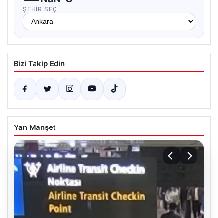
ŞEHIR SEÇ
Bizi Takip Edin
Yan Manşet