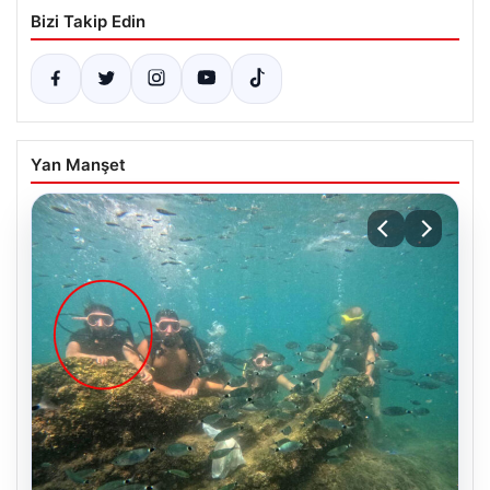
Bizi Takip Edin
Yan Manşet