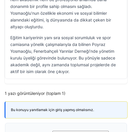
donanımlı bir profile sahip olmasını sağladı.
Yosmaoğlu’nun özellikle ekonomi ve sosyal bilimler
alanındaki eğitimi, iş dünyasında da dikkat çeken bir
altyapı oluşturdu.
Eğitim kariyerinin yanı sıra sosyal sorumluluk ve spor
camiasına yönelik çalışmalarıyla da bilinen Poyraz
Yosmaoğlu, Fenerbahçeli Yarınlar Derneği’nde yönetim
kurulu üyeliği görevinde bulunuyor. Bu yönüyle sadece
akademik değil, aynı zamanda toplumsal projelerde de
aktif bir isim olarak öne çıkıyor.
1 yazı görüntüleniyor (toplam 1)
Bu konuyu yanıtlamak için giriş yapmış olmalısınız.