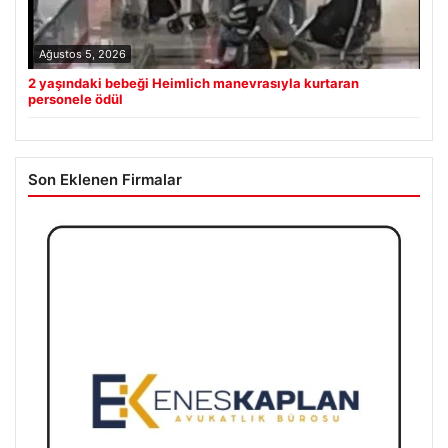
Ağustos 5, 2026
2 yaşındaki bebeği Heimlich manevrasıyla kurtaran
personele ödül
Son Eklenen Firmalar