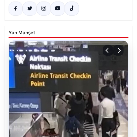
Yan Manşet