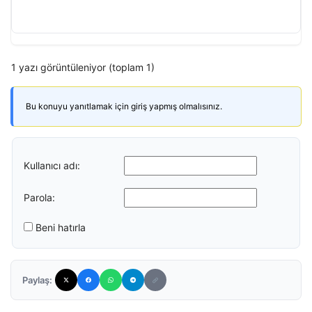
1 yazı görüntüleniyor (toplam 1)
Bu konuyu yanıtlamak için giriş yapmış olmalısınız.
Kullanıcı adı:
Parola:
Beni hatırla
Paylaş: