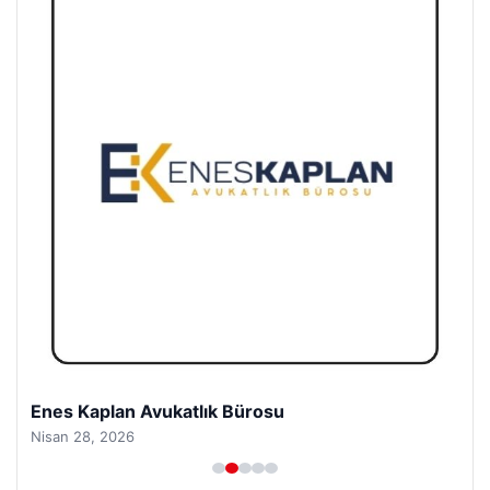
Enes Kaplan Avukatlık Bürosu
Nisan 28, 2026