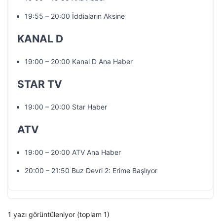
19:55 – 20:00 İddiaların Aksine
KANAL D
19:00 – 20:00 Kanal D Ana Haber
STAR TV
19:00 – 20:00 Star Haber
ATV
19:00 – 20:00 ATV Ana Haber
20:00 – 21:50 Buz Devri 2: Erime Başlıyor
1 yazı görüntüleniyor (toplam 1)