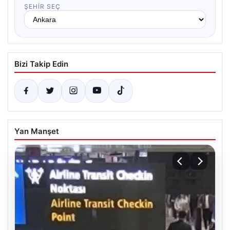
ŞEHIR SEÇ
Bizi Takip Edin
Yan Manşet