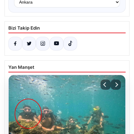
Bizi Takip Edin
Yan Manşet