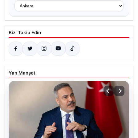
Bizi Takip Edin
Yan Manşet