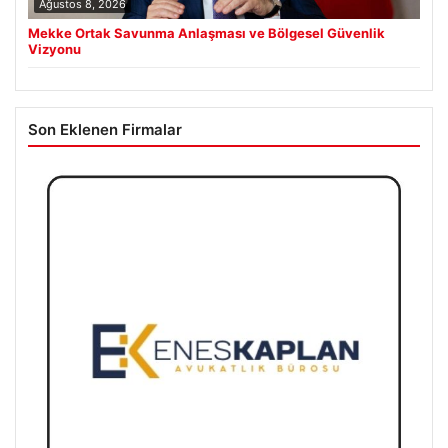
Ağustos 8, 2026
Mekke Ortak Savunma Anlaşması ve Bölgesel Güvenlik
Vizyonu
Son Eklenen Firmalar