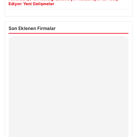
Ediyor: Yeni Gelişmeler
Son Eklenen Firmalar