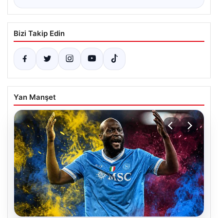
Bizi Takip Edin
Yan Manşet